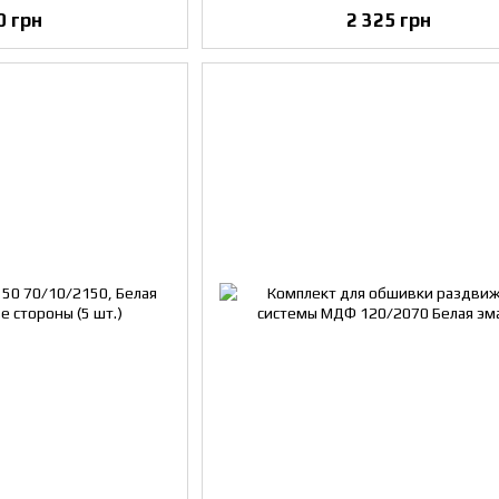
0 грн
2 325 грн