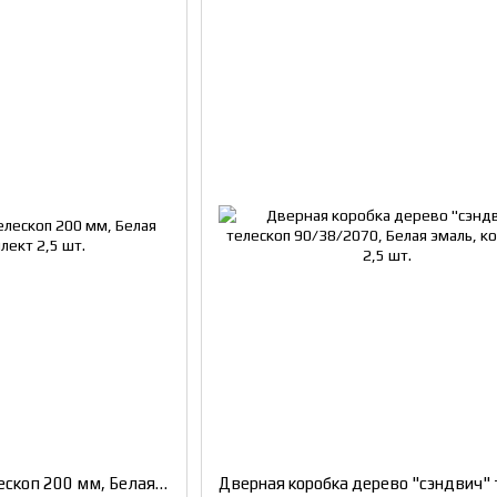
Доборная планка Телескоп 200 мм, Белая эмаль, комплект 2,5 шт.