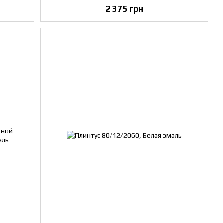
2 375 грн