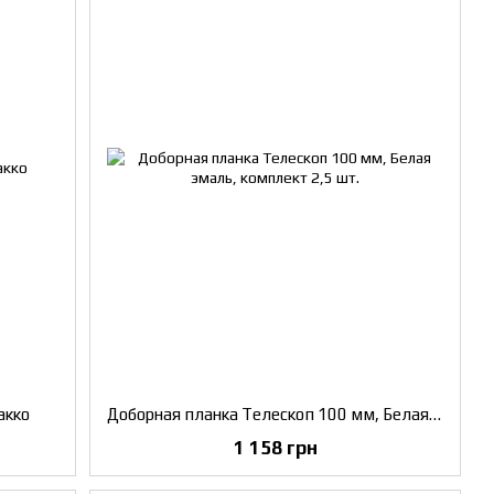
акко
Доборная планка Телескоп 100 мм, Белая эмаль, комплект 2,5 шт.
1 158 грн