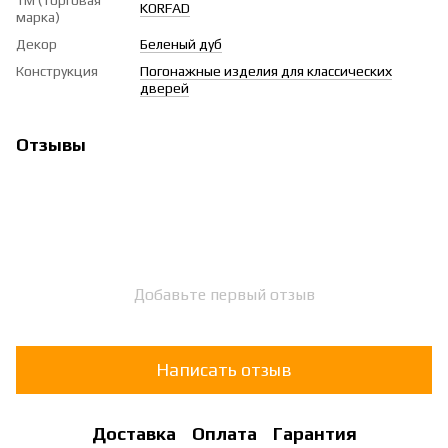
KORFAD
марка)
Декор
Беленый дуб
Конструкция
Погонажные изделия для классических
дверей
Отзывы
Добавьте первый отзыв
Написать отзыв
Доставка
Оплата
Гарантия