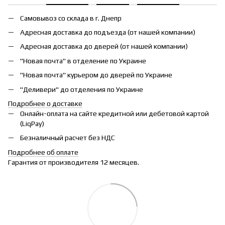
Самовывоз со склада в г. Днепр
Адресная доставка до подъезда (от нашей компании)
Адресная доставка до дверей (от нашей компании)
"Новая почта" в отделение по Украине
"Новая почта" курьером до дверей по Украине
"Деливери" до отделения по Украине
Подробнее о доставке
Онлайн-оплата на сайте кредитной или дебетовой картой
(LiqPay)
Безналичный расчет без НДС
Подробнее об оплате
Гарантия от производителя 12 месяцев.