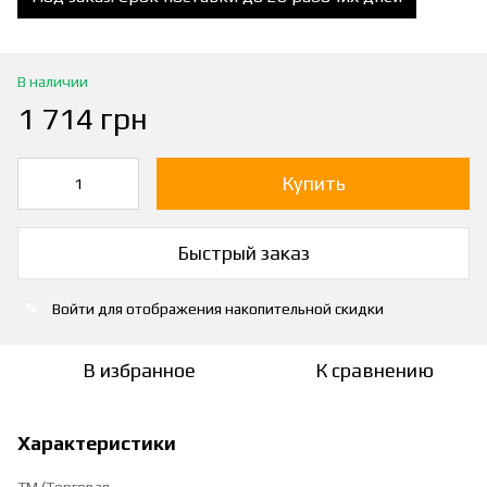
В наличии
1 714 грн
Купить
Быстрый заказ
Войти
для отображения накопительной скидки
%
В избранное
К сравнению
Характеристики
ТМ (Торговая