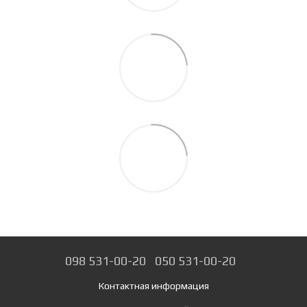
098 531-00-20
050 531-00-20
Контактная информация