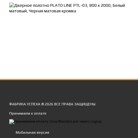
ФАБРИКА УСПЕХА © 2026 ВСЕ ПРАВА ЗАЩИЩЕНЫ
Принимаем к оплате
Мобильная версия