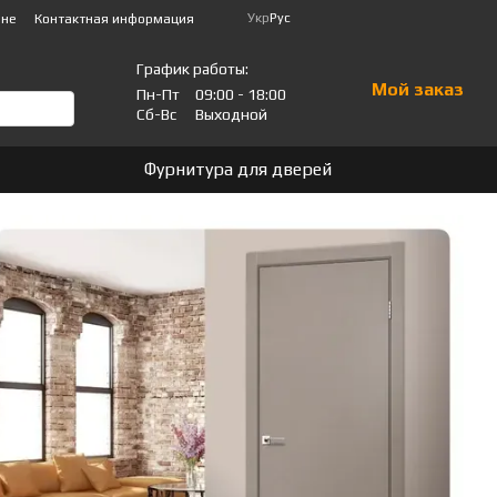
Укр
Рус
ине
Контактная информация
График работы:
Мой заказ
Пн-Пт
09:00 - 18:00
Сб-Вс
Выходной
Фурнитура для дверей