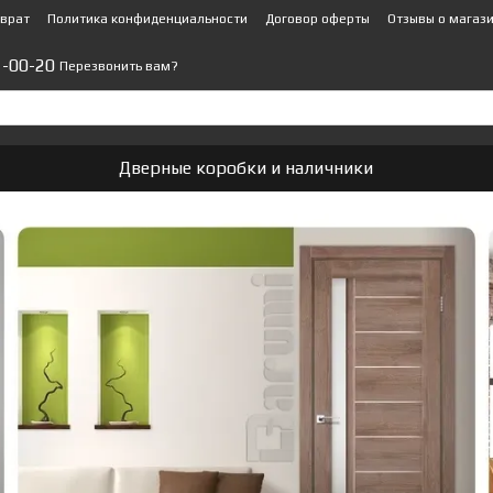
зврат
Политика конфиденциальности
Договор оферты
Отзывы о магаз
1-00-20
Перезвонить вам?
Дверные коробки и наличники