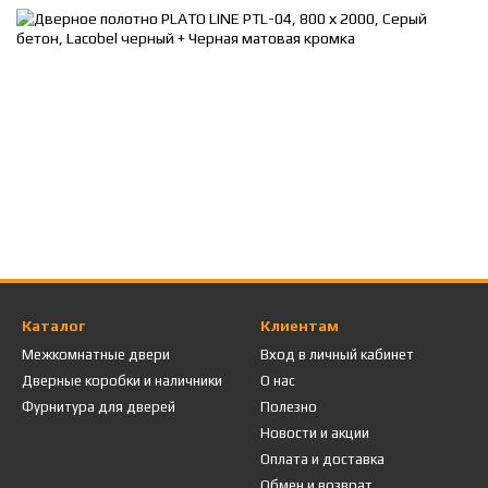
Каталог
Клиентам
Межкомнатные двери
Вход в личный кабинет
Дверные коробки и наличники
О нас
Фурнитура для дверей
Полезно
Новости и акции
Оплата и доставка
Обмен и возврат