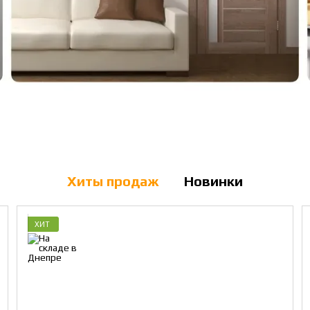
Хиты продаж
Новинки
ХИТ