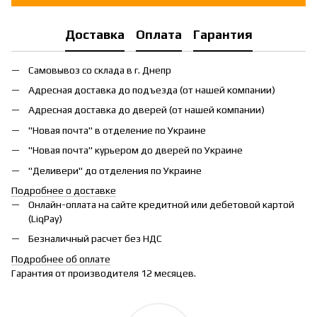
Доставка
Оплата
Гарантия
Самовывоз со склада в г. Днепр
Адресная доставка до подъезда (от нашей компании)
Адресная доставка до дверей (от нашей компании)
"Новая почта" в отделение по Украине
"Новая почта" курьером до дверей по Украине
"Деливери" до отделения по Украине
Подробнее о доставке
Онлайн-оплата на сайте кредитной или дебетовой картой
(LiqPay)
Безналичный расчет без НДС
Подробнее об оплате
Гарантия от производителя 12 месяцев.