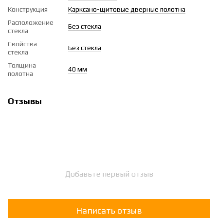
Конструкция
Карксано-щитовые дверные полотна
Расположение
Без стекла
стекла
Свойства
Без стекла
стекла
Толщина
40 мм
полотна
Отзывы
Добавьте первый отзыв
Написать отзыв