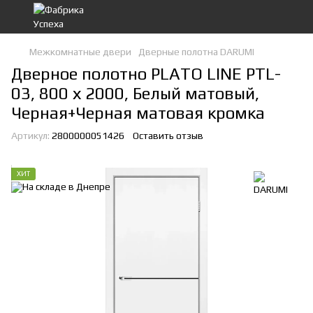
Межкомнатные двери
Дверные полотна DARUMI
Дверное полотно PLATO LINE PTL-
03, 800 х 2000, Белый матовый,
Черная+Черная матовая кромка
Артикул:
2800000051426
Оставить отзыв
ХИТ