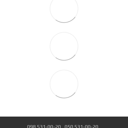
098 531-00-20
050 531-00-20