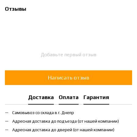
Отзывы
Добавьте первый отзыв
Написать отзыв
Доставка
Оплата
Гарантия
Самовывоз со склада в г. Днепр
Адресная доставка до подъезда (от нашей компании)
Адресная доставка до дверей (от нашей компании)