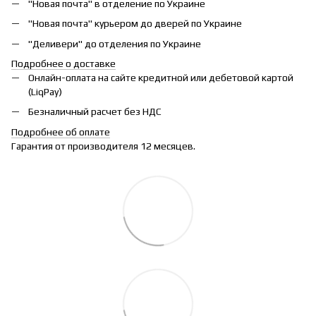
"Новая почта" в отделение по Украине
"Новая почта" курьером до дверей по Украине
"Деливери" до отделения по Украине
Подробнее о доставке
Онлайн-оплата на сайте кредитной или дебетовой картой
(LiqPay)
Безналичный расчет без НДС
Подробнее об оплате
Гарантия от производителя 12 месяцев.