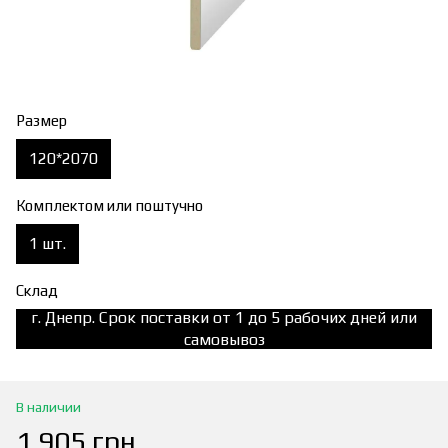
Размер
120*2070
Комплектом или поштучно
1 шт.
Склад
г. Днепр. Срок поставки от 1 до 5 рабочих дней или
самовывоз
В наличии
1 905 грн