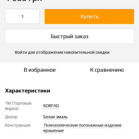
Купить
Быстрый заказ
Войти
для отображения накопительной скидки
%
В избранное
К сравнению
Характеристики
ТМ (Торговая
KORFAD
марка)
Декор
Белая эмаль
Конструкция
Телескопические погонажные изделия
крашеные