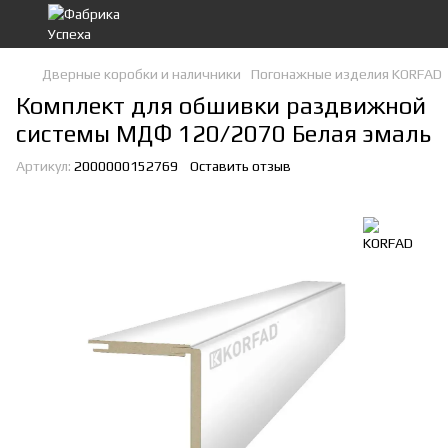
Дверные коробки и наличники
Погонажные изделия KORFAD
Комплект для обшивки раздвижной
системы МДФ 120/2070 Белая эмаль
Артикул:
2000000152769
Оставить отзыв