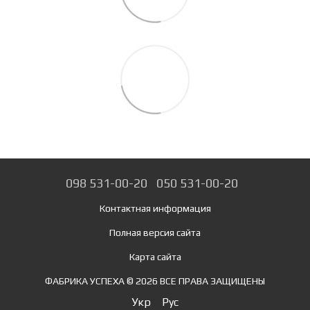
098 531-00-20
050 531-00-20
Контактная информация
Полная версия сайта
Карта сайта
ФАБРИКА УСПЕХА © 2026 ВСЕ ПРАВА ЗАЩИЩЕНЫ
Укр
Рус