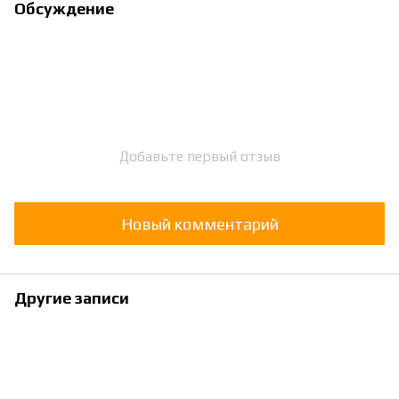
Обсуждение
Добавьте первый отзыв
Новый комментарий
Другие записи