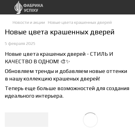
Новости и акции
Новые цвета крашенных дверей
Новые цвета крашенных дверей
5 февраля 2025
Новые цвета крашеных дверей - СТИЛЬ И
КАЧЕСТВО В ОДНОМ! 🎨✨
Обновляем тренды и добавляем новые оттенки
в нашу коллекцию крашеных дверей!
Теперь еще больше возможностей для создания
идеального интерьера.