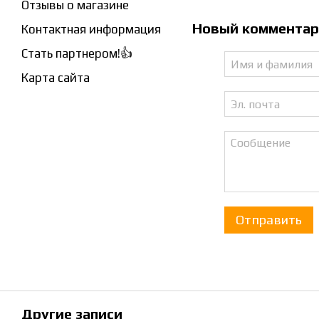
Отзывы о магазине
Новый коммента
Контактная информация
Стать партнером!👍
Карта сайта
Отправить
Другие записи