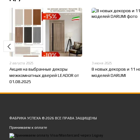
2 августа 2025
3 июня 2025
Акция на выбранные декоры
8 новых декоров и 11 н
межкомнатных дверей LEADOR от
моделей DARUMI
01.08.2025
ФАБРИКА УСПЕХА © 2026 ВСЕ ПРАВА ЗАЩИЩЕНЫ
Принимаем к оплате