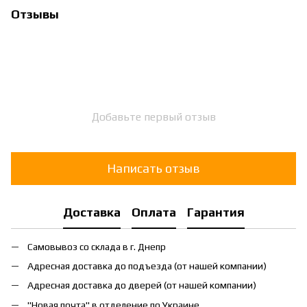
Отзывы
Добавьте первый отзыв
Написать отзыв
Доставка
Оплата
Гарантия
Самовывоз со склада в г. Днепр
Адресная доставка до подъезда (от нашей компании)
Адресная доставка до дверей (от нашей компании)
"Новая почта" в отделение по Украине