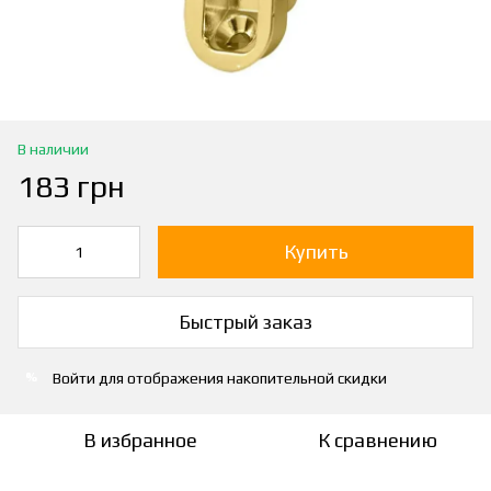
В наличии
183 грн
Купить
Быстрый заказ
Войти
для отображения накопительной скидки
%
В избранное
К сравнению