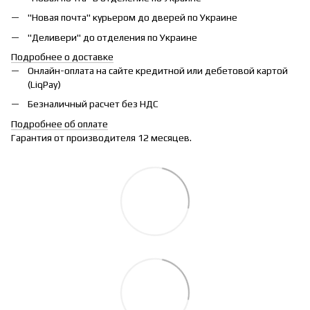
"Новая почта" курьером до дверей по Украине
"Деливери" до отделения по Украине
Подробнее о доставке
Онлайн-оплата на сайте кредитной или дебетовой картой
(LiqPay)
Безналичный расчет без НДС
Подробнее об оплате
Гарантия от производителя 12 месяцев.