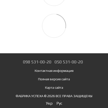
098 531-00-20
050 531-00-20
Контактная информация
Полная версия сайта
Карта сайта
ФАБРИКА УСПЕХА © 2026 ВСЕ ПРАВА ЗАЩИЩЕНЫ
Укр
Рус