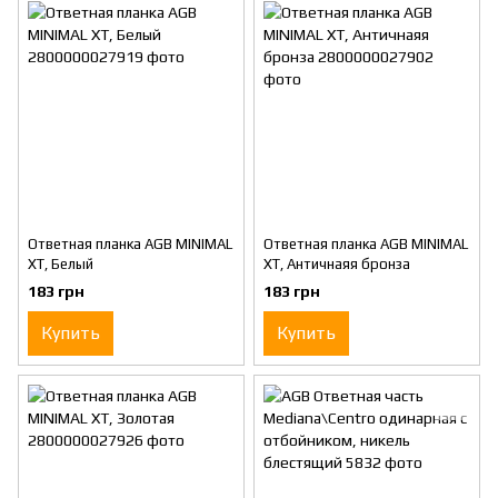
Ответная планка AGB MINIMAL
Ответная планка AGB MINIMAL
XT, Белый
XT, Античнаяя бронза
183 грн
183 грн
Купить
Купить