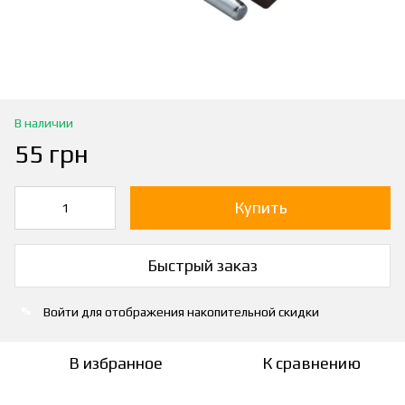
В наличии
55 грн
Купить
Быстрый заказ
Войти
для отображения накопительной скидки
%
В избранное
К сравнению