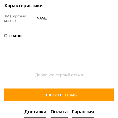
Характеристики
ТМ (Торговая
NAME
марка)
Отзывы
Добавьте первый отзыв
Написать отзыв
Доставка
Оплата
Гарантия