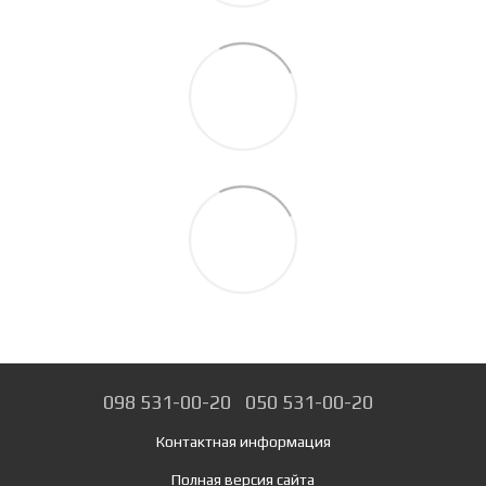
098 531-00-20
050 531-00-20
Контактная информация
Полная версия сайта