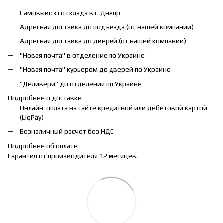
Самовывоз со склада в г. Днепр
Адресная доставка до подъезда (от нашей компании)
Адресная доставка до дверей (от нашей компании)
"Новая почта" в отделение по Украине
"Новая почта" курьером до дверей по Украине
"Деливери" до отделения по Украине
Подробнее о доставке
Онлайн-оплата на сайте кредитной или дебетовой картой
(LiqPay)
Безналичный расчет без НДС
Подробнее об оплате
Гарантия от производителя 12 месяцев.