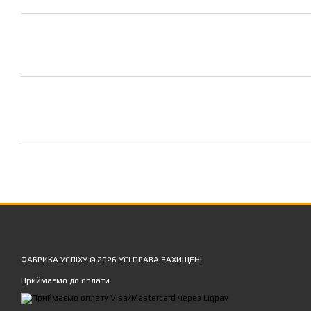
ФАБРИКА УСПІХУ © 2026 УСІ ПРАВА ЗАХИЩЕНІ
Приймаємо до оплати