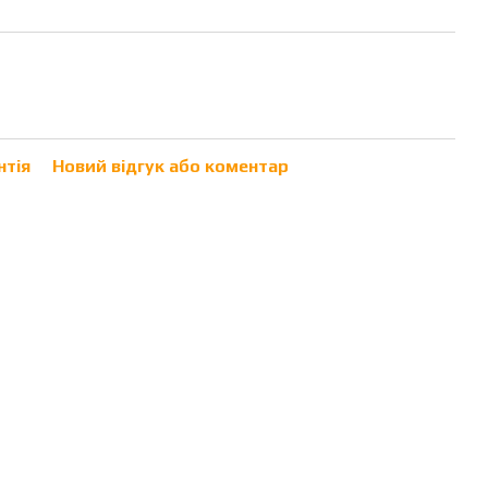
нтія
Новий відгук або коментар