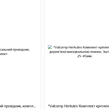
*Valcomp Універсальний провідник, комплект