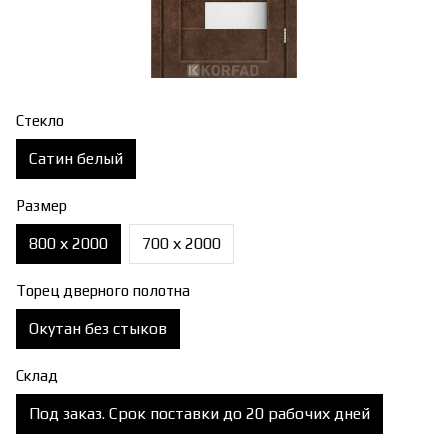
Стекло
Сатин белый
Размер
800 х 2000
700 х 2000
Торец дверного полотна
Окутан без стыков
Склад
Под заказ. Срок поставки до 20 рабочих дней