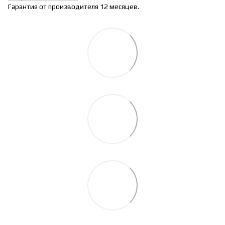
Гарантия от производителя 12 месяцев.