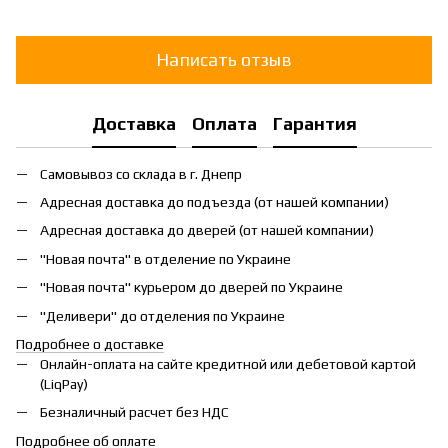
Написать отзыв
Доставка
Оплата
Гарантия
Самовывоз со склада в г. Днепр
Адресная доставка до подъезда (от нашей компании)
Адресная доставка до дверей (от нашей компании)
"Новая почта" в отделение по Украине
"Новая почта" курьером до дверей по Украине
"Деливери" до отделения по Украине
Подробнее о доставке
Онлайн-оплата на сайте кредитной или дебетовой картой
(LiqPay)
Безналичный расчет без НДС
Подробнее об оплате