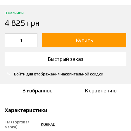
В наличии
4 825 грн
Купить
Быстрый заказ
Войти
для отображения накопительной скидки
%
В избранное
К сравнению
Характеристики
ТМ (Торговая
KORFAD
марка)