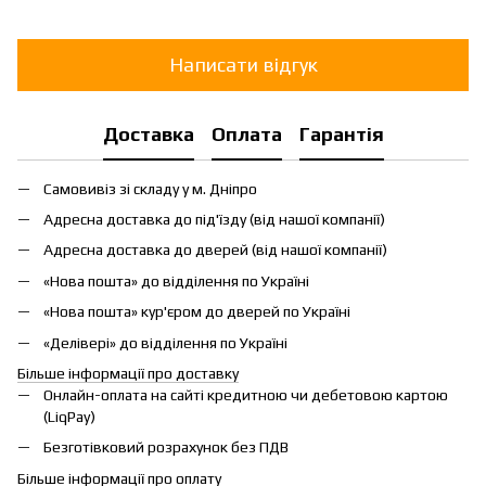
Написати відгук
Доставка
Оплата
Гарантія
Самовивіз зі складу у м. Дніпро
Адресна доставка до під'їзду (від нашої компанії)
Адресна доставка до дверей (від нашої компанії)
«Нова пошта» до відділення по Україні
«Нова пошта» кур'єром до дверей по Україні
«Делівері» до відділення по Україні
Більше інформації про доставку
Онлайн-оплата на сайті кредитною чи дебетовою картою
(LiqPay)
Безготівковий розрахунок без ПДВ
Більше інформації про оплату