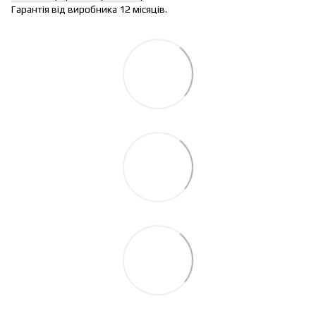
Гарантія від виробника 12 місяців.