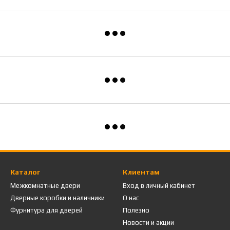
Каталог
Клиентам
Межкомнатные двери
Вход в личный кабинет
Дверные коробки и наличники
О нас
Фурнитура для дверей
Полезно
Новости и акции