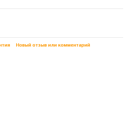
нтия
Новый отзыв или комментарий