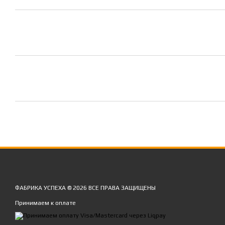
ФАБРИКА УСПЕХА © 2026 ВСЕ ПРАВА ЗАЩИЩЕНЫ
Принимаем к оплате