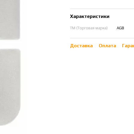
Характеристики
ТМ (Торговая марка)
AGB
Доставка
Оплата
Гара