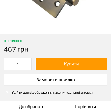
В наявності
467 грн
Купити
Замовити швидко
Увійти
для відображення накопичувальної знижки
%
До обраного
Порівняти