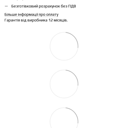
Безготівковий розрахунок без ПДВ
Більше інформації про оплату
Гарантія від виробника 12 місяців.