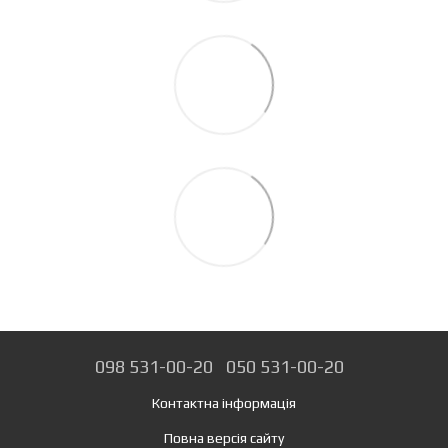
098 531-00-20
050 531-00-20
Контактна інформація
Повна версія сайту