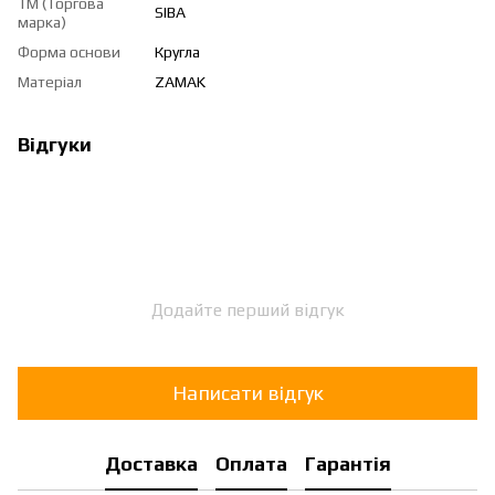
ТМ (Торгова
SIBA
марка)
Форма основи
Кругла
Матеріал
ZAMAK
Відгуки
Додайте перший відгук
Написати відгук
Доставка
Оплата
Гарантія