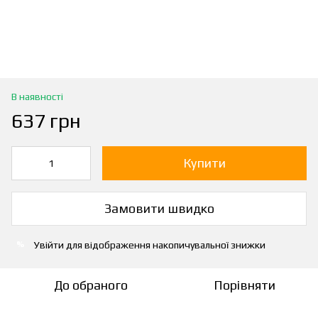
В наявності
637 грн
Купити
Замовити швидко
Увійти
для відображення накопичувальної знижки
%
До обраного
Порівняти