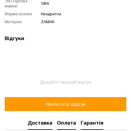
ТМ (Торгова
SIBA
марка)
Форма основи
Квадратна
Матеріал
ZAMAK
Відгуки
Додайте перший відгук
Написати відгук
Доставка
Оплата
Гарантія