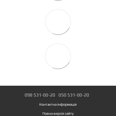
098 531-00-20
050 531-00-20
Контактна інформація
Повна версія сайту