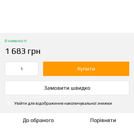
В наявності
1 683 грн
Купити
Замовити швидко
Увійти
для відображення накопичувальної знижки
%
До обраного
Порівняти