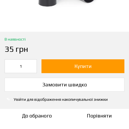
В наявності
35 грн
Купити
Замовити швидко
Увійти
для відображення накопичувальної знижки
%
До обраного
Порівняти