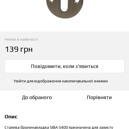
Немає в наявності
139 грн
Повідомити, коли з'явиться
Увійти
для відображення накопичувальної знижки
%
До обраного
Порівняти
Опис
Сталева броненакладка SIBA S400 призначена для захисту