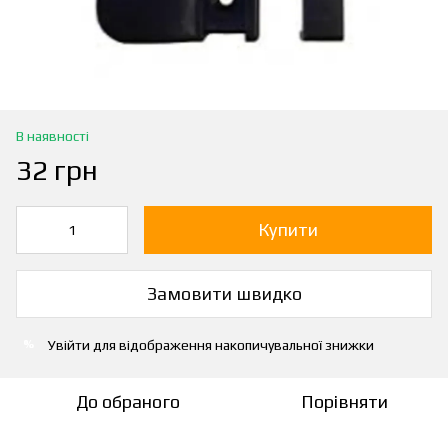
В наявності
32 грн
Купити
Замовити швидко
Увійти
для відображення накопичувальної знижки
%
До обраного
Порівняти