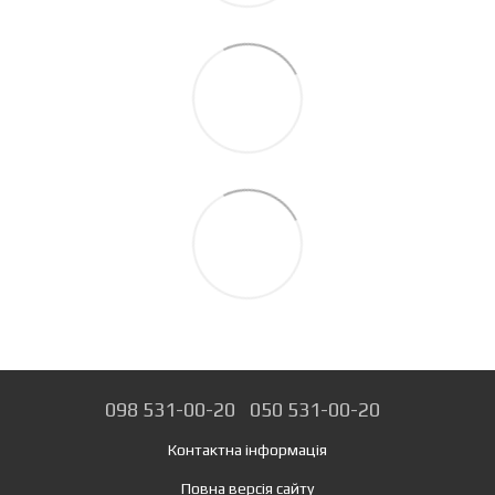
098 531-00-20
050 531-00-20
Контактна інформація
Повна версія сайту