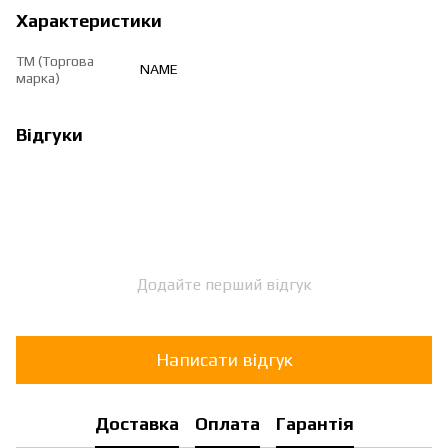
Характеристики
ТМ (Торгова
NAME
марка)
Відгуки
Додайте перший відгук
Написати відгук
Доставка
Оплата
Гарантія