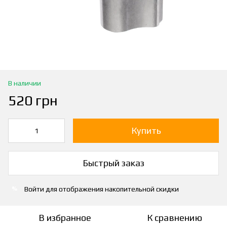
В наличии
520 грн
Купить
Быстрый заказ
Войти
для отображения накопительной скидки
%
В избранное
К сравнению