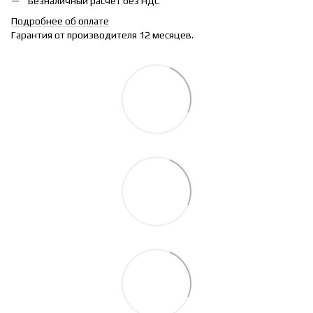
Безналичный расчет без НДС
Подробнее об оплате
Гарантия от производителя 12 месяцев.