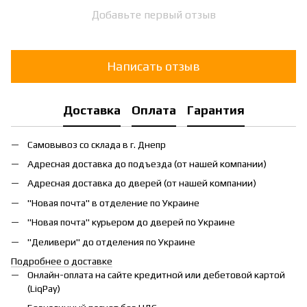
Добавьте первый отзыв
Написать отзыв
Доставка
Оплата
Гарантия
Самовывоз со склада в г. Днепр
Адресная доставка до подъезда (от нашей компании)
Адресная доставка до дверей (от нашей компании)
"Новая почта" в отделение по Украине
"Новая почта" курьером до дверей по Украине
"Деливери" до отделения по Украине
Подробнее о доставке
Онлайн-оплата на сайте кредитной или дебетовой картой
(LiqPay)