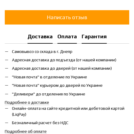
Написать отзыв
Доставка
Оплата
Гарантия
Самовывоз со склада в г. Днепр
Адресная доставка до подъезда (от нашей компании)
Адресная доставка до дверей (от нашей компании)
"Новая почта" в отделение по Украине
"Новая почта" курьером до дверей по Украине
"Деливери" до отделения по Украине
Подробнее о доставке
Онлайн-оплата на сайте кредитной или дебетовой картой
(LiqPay)
Безналичный расчет без НДС
Подробнее об оплате