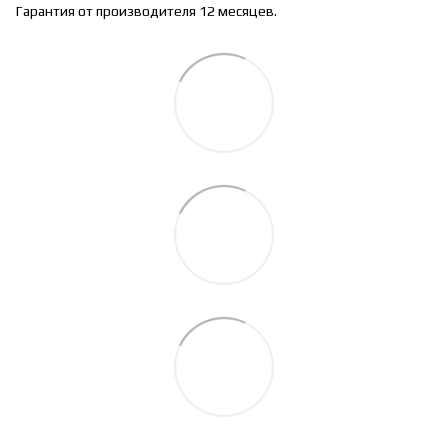
Гарантия от производителя 12 месяцев.