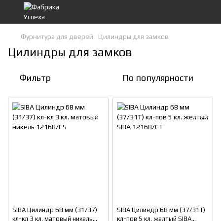
Фурнитура для дверей
Цилиндры для замков
Цилиндры для замков
Фильтр
По популярности
SIBA Цилиндр 68 мм (31/37)
SIBA Цилиндр 68 мм (37/31T)
кл-кл 3 кл. матовый никель
кл-пов 5 кл. желтый SIBA