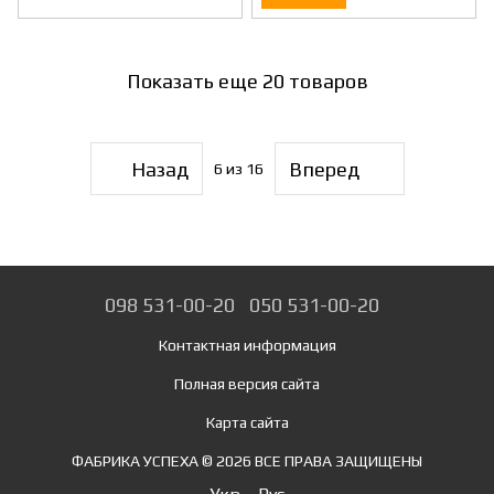
Показать еще 20 товаров
Назад
Вперед
6
из 16
098 531-00-20
050 531-00-20
Контактная информация
Полная версия сайта
Карта сайта
ФАБРИКА УСПЕХА © 2026 ВСЕ ПРАВА ЗАЩИЩЕНЫ