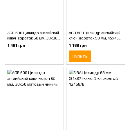
AGB 600 Цилиндр английский
AGB 600 Цилиндр английский
ключ-вороток 60 мм, 30х30Т
ключ-вороток 90 мм, 45х45Т
латунь
латунь
1 481 грн
1 188 грн
Купить