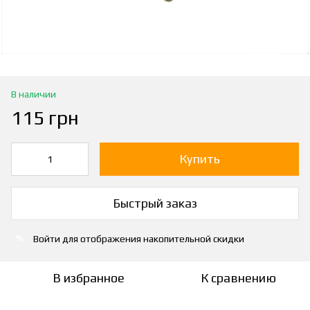
В наличии
115 грн
Купить
Быстрый заказ
Войти
для отображения накопительной скидки
%
В избранное
К сравнению