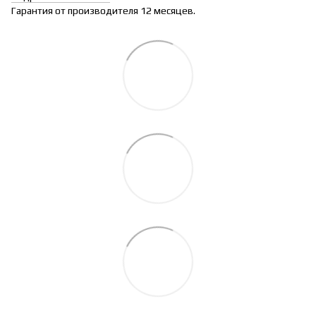
Гарантия от производителя 12 месяцев.