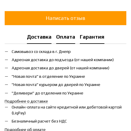
Написать отзыв
Доставка
Оплата
Гарантия
Самовывоз со склада в г. Днепр
Адресная доставка до подъезда (от нашей компании)
Адресная доставка до дверей (от нашей компании)
"Новая почта" в отделение по Украине
"Новая почта" курьером до дверей по Украине
"Деливери" до отделения по Украине
Подробнее о доставке
Онлайн-оплата на сайте кредитной или дебетовой картой
(LiqPay)
Безналичный расчет без НДС
Подробнее об оплате