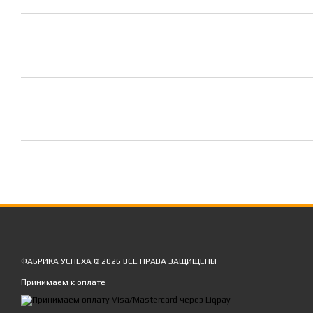
ФАБРИКА УСПЕХА © 2026 ВСЕ ПРАВА ЗАЩИЩЕНЫ
Принимаем к оплате