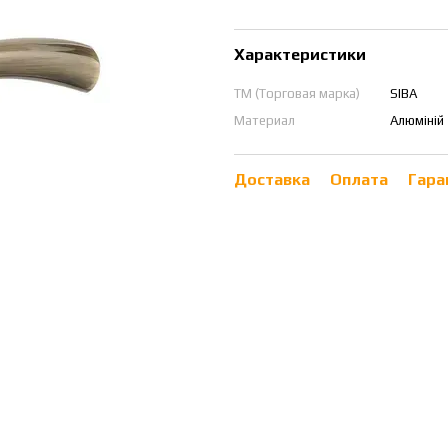
Характеристики
ТМ (Торговая марка)
SIBA
Материал
Алюміній
Доставка
Оплата
Гара