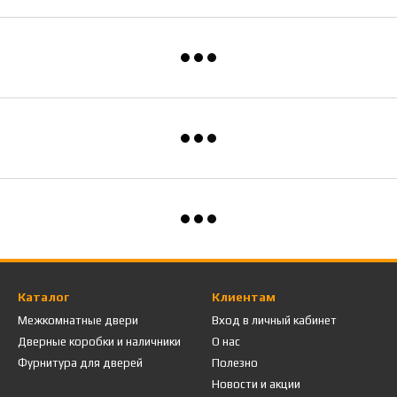
Каталог
Клиентам
Межкомнатные двери
Вход в личный кабинет
Дверные коробки и наличники
О нас
Фурнитура для дверей
Полезно
Новости и акции