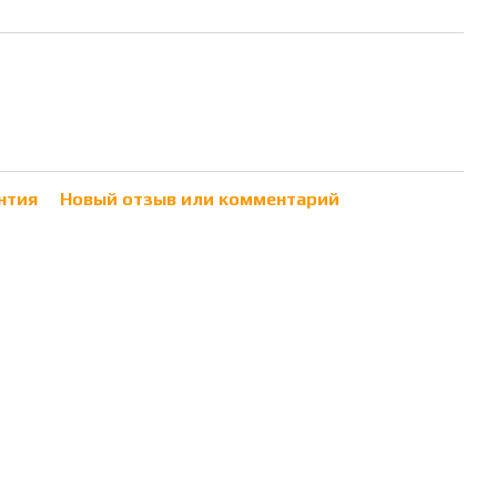
нтия
Новый отзыв или комментарий