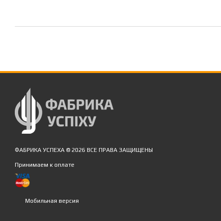
ФАБРИКА УСПЕХА © 2026 ВСЕ ПРАВА ЗАЩИЩЕНЫ
Принимаем к оплате
Мобильная версия