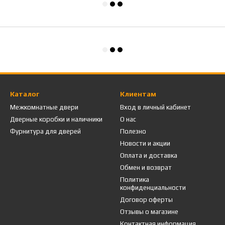
Каталог
Клиентам
Межкомнатные двери
Вход в личный кабинет
Дверные коробки и наличники
О нас
Фурнитура для дверей
Полезно
Новости и акции
Оплата и доставка
Обмен и возврат
Политика
конфиденциальности
Договор оферты
Отзывы о магазине
Контактная информация