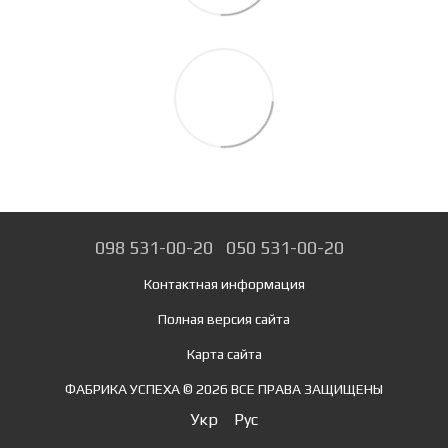
098 531-00-20
050 531-00-20
Контактная информация
Полная версия сайта
Карта сайта
ФАБРИКА УСПЕХА © 2026 ВСЕ ПРАВА ЗАЩИЩЕНЫ
Укр
Рус