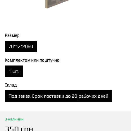
Размер
70*12*2060
Комплектом или поштучно
1 шт.
Склад
Под заказ. Срок поставки до 20 рабочих дней
В наличии
350 грн