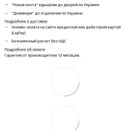
"Новая почта" курьером до дверей по Украине
"Деливери" до отделения по Украине
Подробнее о доставке
Онлайн-оплата на сайте кредитной или дебетовой картой
(LiqPay)
Безналичный расчет без НДС
Подробнее об оплате
Гарантия от производителя 12 месяцев.