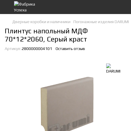
Дверные коробки и наличники
Погонажные изделия DARUMI
Плинтус напольный МДФ
70*12*2060, Серый краст
Артикул:
2800000004101
Оставить отзыв