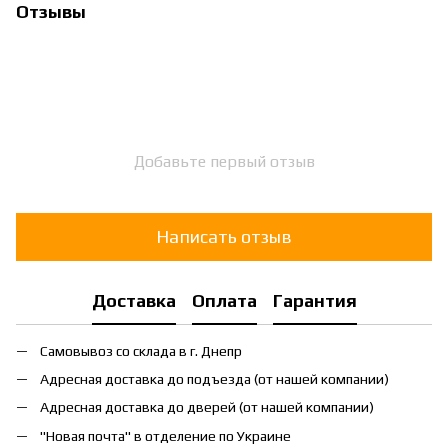
Отзывы
Добавьте первый отзыв
Написать отзыв
Доставка
Оплата
Гарантия
Самовывоз со склада в г. Днепр
Адресная доставка до подъезда (от нашей компании)
Адресная доставка до дверей (от нашей компании)
"Новая почта" в отделение по Украине