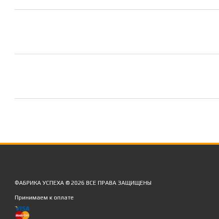
ФАБРИКА УСПЕХА © 2026 ВСЕ ПРАВА ЗАЩИЩЕНЫ
Принимаем к оплате