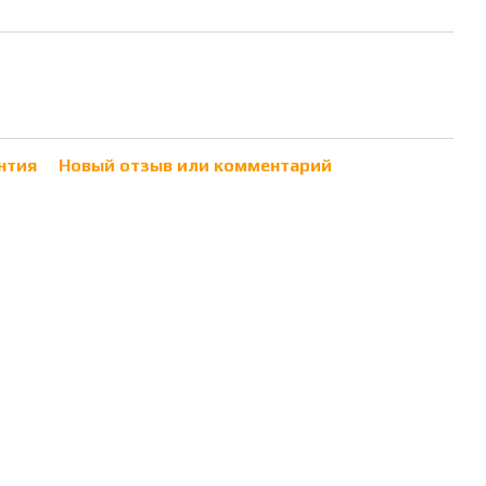
нтия
Новый отзыв или комментарий