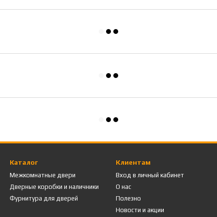
Каталог
Клиентам
Межкомнатные двери
Вход в личный кабинет
Дверные коробки и наличники
О нас
Фурнитура для дверей
Полезно
Новости и акции