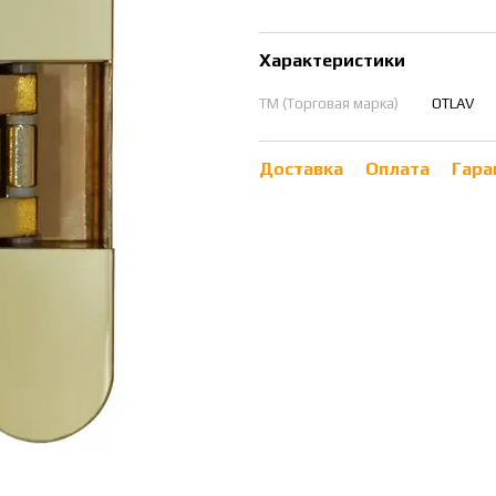
Характеристики
ТМ (Торговая марка)
OTLAV
Доставка
Оплата
Гара