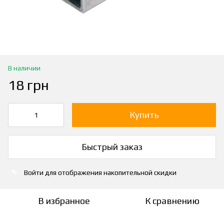
В наличии
18 грн
Купить
Быстрый заказ
Войти
для отображения накопительной скидки
%
В избранное
К сравнению