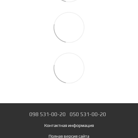
098 531-00-20
050 531-00-20
Контактная информация
Полная версия сайта