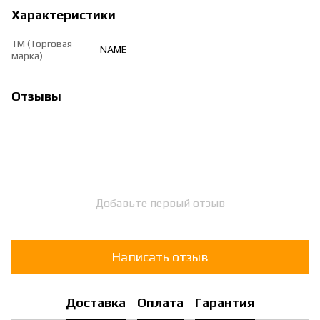
Характеристики
ТМ (Торговая
NAME
марка)
Отзывы
Добавьте первый отзыв
Написать отзыв
Доставка
Оплата
Гарантия