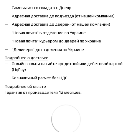
Самовывоз со склада в г. Днепр
Адресная доставка до подъезда (от нашей компании)
Адресная доставка до дверей (от нашей компании)
"Новая почта" в отделение по Украине
"Новая почта" курьером до дверей по Украине
"Деливери" до отделения по Украине
Подробнее о доставке
Онлайн-оплата на сайте кредитной или дебетовой картой
(LiqPay)
Безналичный расчет без НДС
Подробнее об оплате
Гарантия от производителя 12 месяцев.