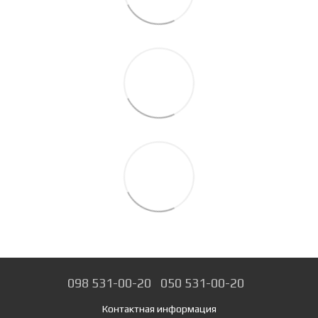
098 531-00-20
050 531-00-20
Контактная информация