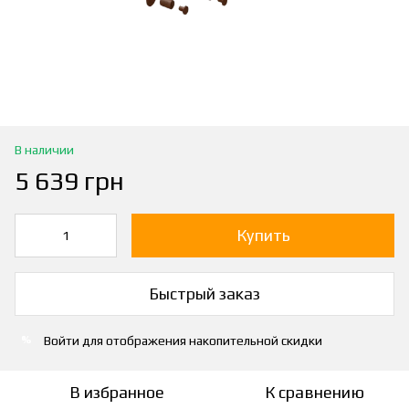
В наличии
5 639 грн
Купить
Быстрый заказ
Войти
для отображения накопительной скидки
%
В избранное
К сравнению