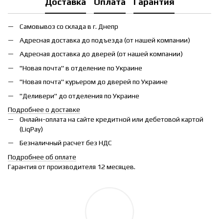
Доставка
Оплата
Гарантия
Самовывоз со склада в г. Днепр
Адресная доставка до подъезда (от нашей компании)
Адресная доставка до дверей (от нашей компании)
"Новая почта" в отделение по Украине
"Новая почта" курьером до дверей по Украине
"Деливери" до отделения по Украине
Подробнее о доставке
Онлайн-оплата на сайте кредитной или дебетовой картой
(LiqPay)
Безналичный расчет без НДС
Подробнее об оплате
Гарантия от производителя 12 месяцев.