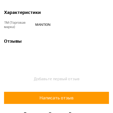
Характеристики
ТМ (Торговая
MANTION
марка)
Отзывы
Добавьте первый отзыв
Написать отзыв