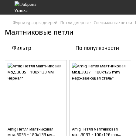
Фурнитура для дверей
Петли дверные
Специальные петли
Маятниковые петли
Фильтр
По популярности
Amig Петля маятниковая
Amig Петля маятниковая
мод.3035 - 180x133 мм
мод.3037 - 100x126 mm