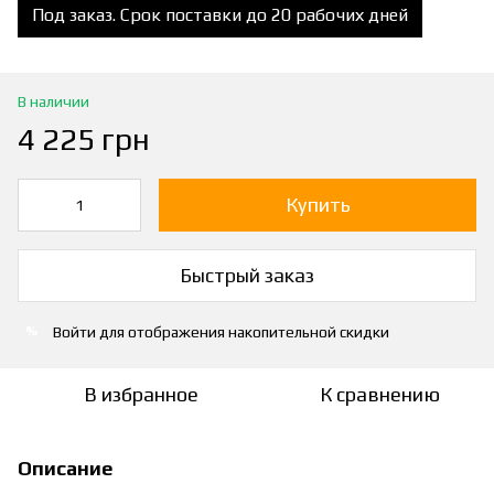
Под заказ. Срок поставки до 20 рабочих дней
В наличии
4 225 грн
Купить
Быстрый заказ
Войти
для отображения накопительной скидки
%
В избранное
К сравнению
Описание