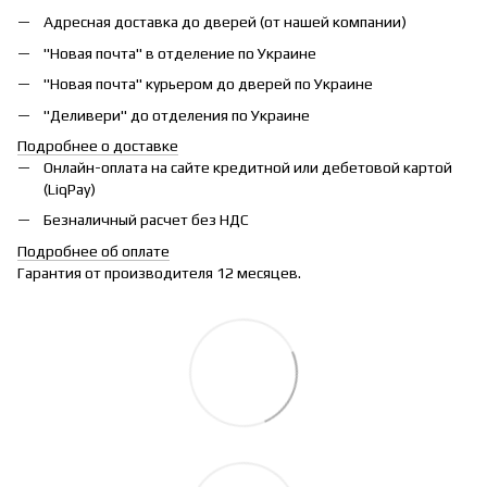
Адресная доставка до дверей (от нашей компании)
"Новая почта" в отделение по Украине
"Новая почта" курьером до дверей по Украине
"Деливери" до отделения по Украине
Подробнее о доставке
Онлайн-оплата на сайте кредитной или дебетовой картой
(LiqPay)
Безналичный расчет без НДС
Подробнее об оплате
Гарантия от производителя 12 месяцев.