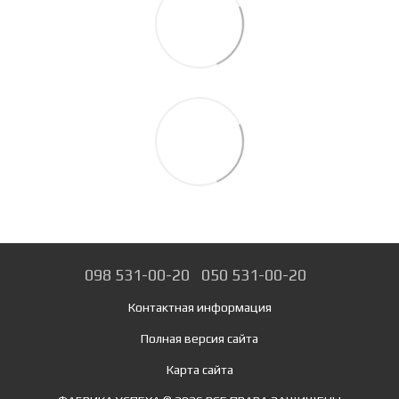
098 531-00-20
050 531-00-20
Контактная информация
Полная версия сайта
Карта сайта