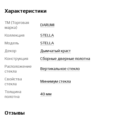
Характеристики
ТМ (Торговая
DARUMI
марка)
Коллекция
STELLA
Модель
STELLA
Декор
Дымчатый краст
Конструкция
Сборные дверные полотна
Расположение
Вертикальное стекло
стекла
Свойства
Минимум стекла
стекла
Толщина
40 мм
полотна
Отзывы