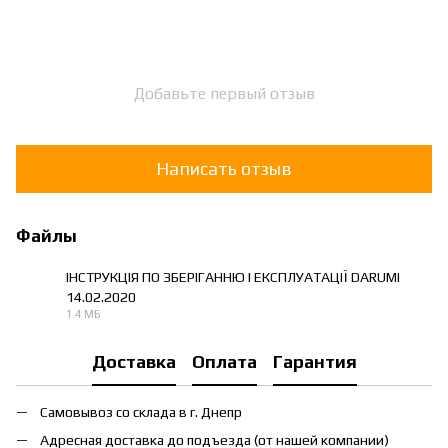
Добавьте первый отзыв
Написать отзыв
Файлы
ІНСТРУКЦІЯ ПО ЗБЕРІГАННЮ І ЕКСПЛУАТАЦІЇ DARUMI
14.02.2020
PDF
1.4 МБ
Доставка
Оплата
Гарантия
Самовывоз со склада в г. Днепр
Адресная доставка до подъезда (от нашей компании)