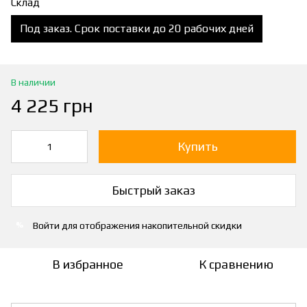
Склад
Под заказ. Срок поставки до 20 рабочих дней
В наличии
4 225 грн
Купить
Быстрый заказ
Войти
для отображения накопительной скидки
%
В избранное
К сравнению