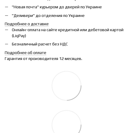
"Новая почта" курьером до дверей по Украине
"Деливери" до отделения по Украине
Подробнее о доставке
Онлайн-оплата на сайте кредитной или дебетовой картой
(LiqPay)
Безналичный расчет без НДС
Подробнее об оплате
Гарантия от производителя 12 месяцев.