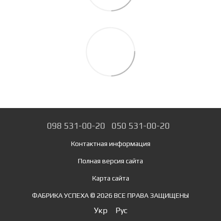
098 531-00-20
050 531-00-20
Контактная информация
Полная версия сайта
Карта сайта
ФАБРИКА УСПЕХА © 2026 ВСЕ ПРАВА ЗАЩИЩЕНЫ
Укр
Рус