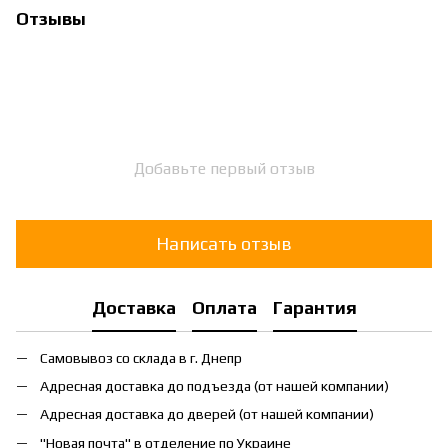
Отзывы
Добавьте первый отзыв
Написать отзыв
Доставка
Оплата
Гарантия
Самовывоз со склада в г. Днепр
Адресная доставка до подъезда (от нашей компании)
Адресная доставка до дверей (от нашей компании)
"Новая почта" в отделение по Украине