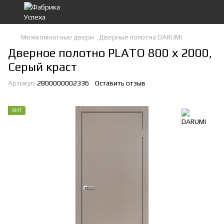
Межкомнатные двери
Дверные полотна DARUMI
Дверное полотно PLATO 800 х 2000,
Серый краст
Артикул:
2800000002336
Оставить отзыв
ХИТ