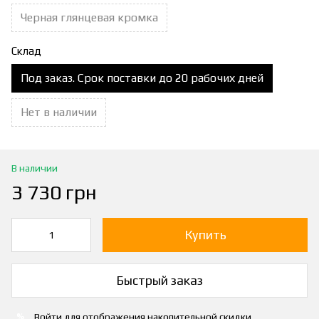
Черная глянцевая кромка
Склад
Под заказ. Срок поставки до 20 рабочих дней
Нет в наличии
В наличии
3 730 грн
Купить
Быстрый заказ
Войти
для отображения накопительной скидки
%