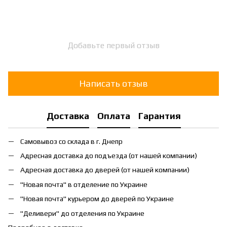
Добавьте первый отзыв
Написать отзыв
Доставка
Оплата
Гарантия
Самовывоз со склада в г. Днепр
Адресная доставка до подъезда (от нашей компании)
Адресная доставка до дверей (от нашей компании)
"Новая почта" в отделение по Украине
"Новая почта" курьером до дверей по Украине
"Деливери" до отделения по Украине