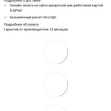
Подробнее о доставке
Онлайн-оплата на сайте кредитной или дебетовой картой
(LiqPay)
Безналичный расчет без НДС
Подробнее об оплате
Гарантия от производителя 12 месяцев.