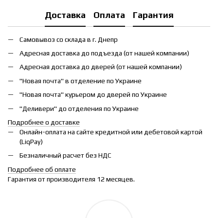
Доставка
Оплата
Гарантия
Самовывоз со склада в г. Днепр
Адресная доставка до подъезда (от нашей компании)
Адресная доставка до дверей (от нашей компании)
"Новая почта" в отделение по Украине
"Новая почта" курьером до дверей по Украине
"Деливери" до отделения по Украине
Подробнее о доставке
Онлайн-оплата на сайте кредитной или дебетовой картой
(LiqPay)
Безналичный расчет без НДС
Подробнее об оплате
Гарантия от производителя 12 месяцев.