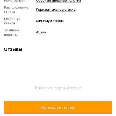
Конструкция
Сборные дверные полотна
Расположение
Горизонтальное стекло
стекла
Свойства
Минимум стекла
стекла
Толщина
40 мм
полотна
Отзывы
Добавьте первый отзыв
Написать отзыв