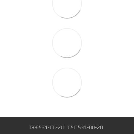
098 531-00-20
050 531-00-20