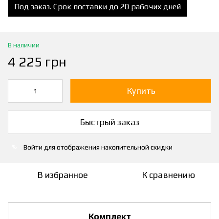
Под заказ. Срок поставки до 20 рабочих дней
В наличии
4 225 грн
Купить
Быстрый заказ
Войти
для отображения накопительной скидки
%
В избранное
К сравнению
Комплект