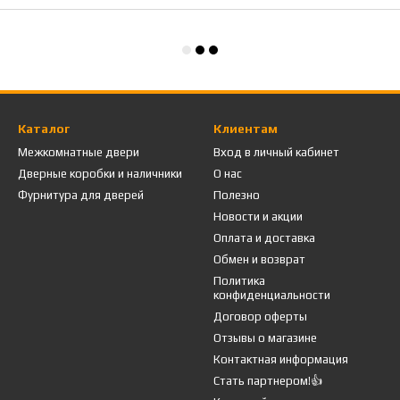
Каталог
Клиентам
Межкомнатные двери
Вход в личный кабинет
Дверные коробки и наличники
О нас
Фурнитура для дверей
Полезно
Новости и акции
Оплата и доставка
Обмен и возврат
Политика
конфиденциальности
Договор оферты
Отзывы о магазине
Контактная информация
Стать партнером!👍