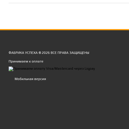
ФАБРИКА УСПЕХА © 2026 ВСЕ ПРАВА ЗАЩИЩЕНЫ
Принимаем к оплате
Мобильная версия