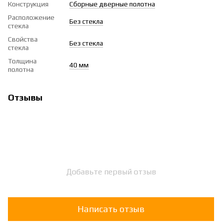
Конструкция
Сборные дверные полотна
Расположение
Без стекла
стекла
Свойства
Без стекла
стекла
Толщина
40 мм
полотна
Отзывы
Добавьте первый отзыв
Написать отзыв