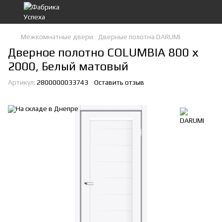
Межкомнатные двери
Дверные полотна DARUMI
Дверное полотно COLUMBIA 800 х
2000, Белый матовый
Артикул:
2800000033743
Оставить отзыв