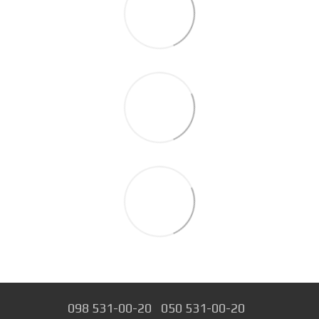
098 531-00-20
050 531-00-20