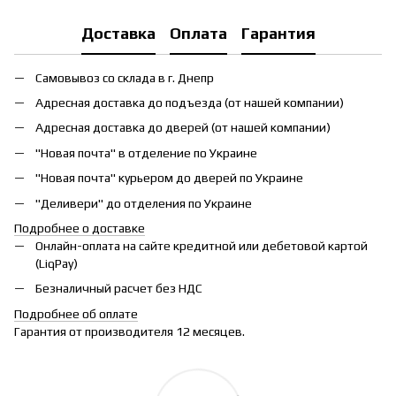
Доставка
Оплата
Гарантия
Самовывоз со склада в г. Днепр
Адресная доставка до подъезда (от нашей компании)
Адресная доставка до дверей (от нашей компании)
"Новая почта" в отделение по Украине
"Новая почта" курьером до дверей по Украине
"Деливери" до отделения по Украине
Подробнее о доставке
Онлайн-оплата на сайте кредитной или дебетовой картой
(LiqPay)
Безналичный расчет без НДС
Подробнее об оплате
Гарантия от производителя 12 месяцев.