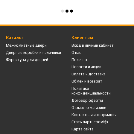
Каталог
Клиентам
Межкомнатные двери
Вход в личный кабинет
Дверные коробки и наличники
О нас
Фурнитура для дверей
Полезно
Новости и акции
Оплата и доставка
Обмен и возврат
Политика
конфиденциальности
Договор оферты
Отзывы о магазине
Контактная информация
Стать партнером!👍
Карта сайта