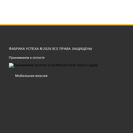
ФАБРИКА УСПЕХА © 2026 ВСЕ ПРАВА ЗАЩИЩЕНЫ
Принимаем к оплате
Мобильная версия