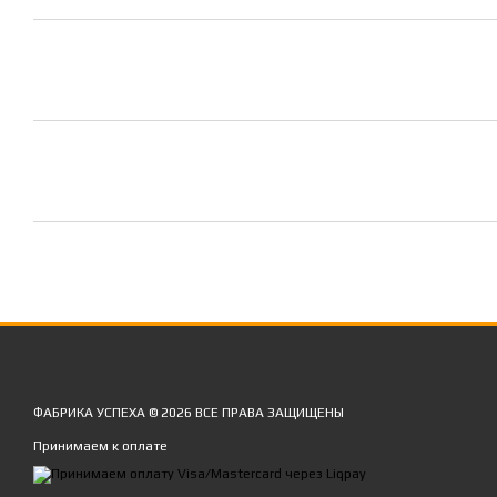
ФАБРИКА УСПЕХА © 2026 ВСЕ ПРАВА ЗАЩИЩЕНЫ
Принимаем к оплате