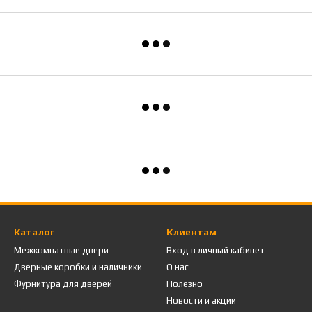
Каталог
Клиентам
Межкомнатные двери
Вход в личный кабинет
Дверные коробки и наличники
О нас
Фурнитура для дверей
Полезно
Новости и акции