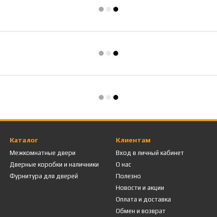
Каталог
Клиентам
Межкомнатные двери
Вход в личный кабинет
Дверные коробки и наличники
О нас
Фурнитура для дверей
Полезно
Новости и акции
Оплата и доставка
Обмен и возврат