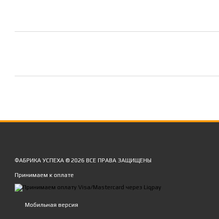
ФАБРИКА УСПЕХА © 2026 ВСЕ ПРАВА ЗАЩИЩЕНЫ
Принимаем к оплате
Мобильная версия