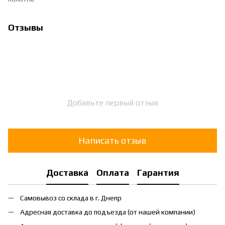
Отзывы
Добавьте первый отзыв
Написать отзыв
Доставка
Оплата
Гарантия
Самовывоз со склада в г. Днепр
Адресная доставка до подъезда (от нашей компании)