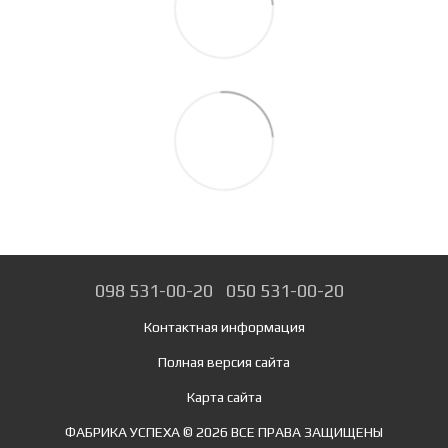
098 531-00-20
050 531-00-20
Контактная информация
Полная версия сайта
Карта сайта
ФАБРИКА УСПЕХА © 2026 ВСЕ ПРАВА ЗАЩИЩЕНЫ