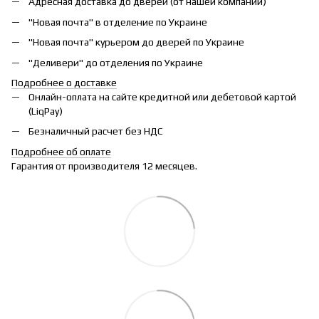
Адресная доставка до дверей (от нашей компании)
"Новая почта" в отделение по Украине
"Новая почта" курьером до дверей по Украине
"Деливери" до отделения по Украине
Подробнее о доставке
Онлайн-оплата на сайте кредитной или дебетовой картой
(LiqPay)
Безналичный расчет без НДС
Подробнее об оплате
Гарантия от производителя 12 месяцев.