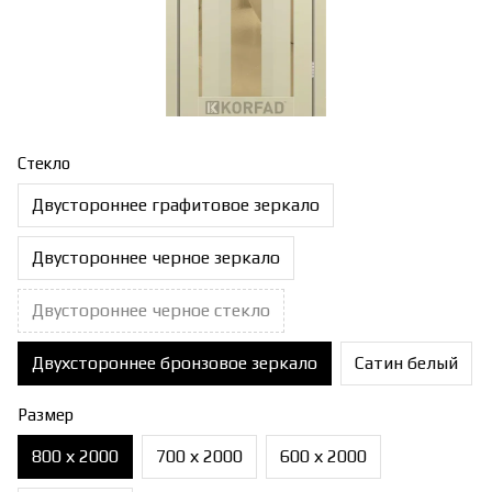
Стекло
Двустороннее графитовое зеркало
Двустороннее черное зеркало
Двустороннее черное стекло
Двухстороннее бронзовое зеркало
Сатин белый
Размер
800 х 2000
700 х 2000
600 х 2000