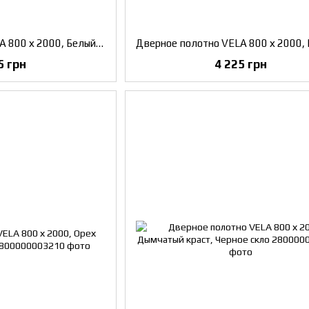
Дверное полотно VELA 800 х 2000, Белый текстурный, Черное скло
5 грн
4 225 грн