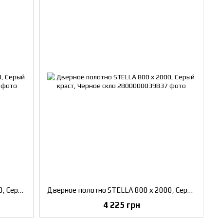
Дверное полотно STELLA 800 х 2000, Серый бетон, Черное скло
Дверное полотно STELLA 800 х 2000, Серый краст, Черное скло
4 225 грн