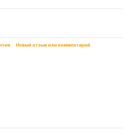
нтия
Новый отзыв или комментарий