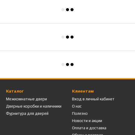
Каталог
Клиентам
Межкомнатные двери
Вход в личный кабинет
Дверные коробки и наличники
О нас
Фурнитура для дверей
Полезно
Новости и акции
Оплата и доставка