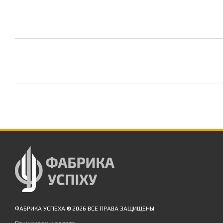
ФАБРИКА УСПЕХА © 2026 ВСЕ ПРАВА ЗАЩИЩЕНЫ