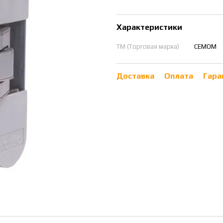
Характеристики
ТМ (Торговая марка)
CEMOM
Доставка
Оплата
Гара