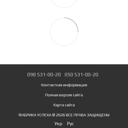
098 531-00-20
050 531-00-20
Контактная информация
Полная версия сайта
Карта сайта
ФАБРИКА УСПЕХА © 2026 ВСЕ ПРАВА ЗАЩИЩЕНЫ
Укр
Рус