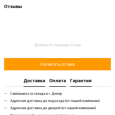
Отзывы
Добавьте первый отзыв
Написать отзыв
Доставка
Оплата
Гарантия
Самовывоз со склада в г. Днепр
Адресная доставка до подъезда (от нашей компании)
Адресная доставка до дверей (от нашей компании)