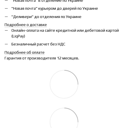
"Новая почта" в отделение по Украине
"Новая почта" курьером до дверей по Украине
"Деливери" до отделения по Украине
Подробнее о доставке
Онлайн-оплата на сайте кредитной или дебетовой картой
(LiqPay)
Безналичный расчет без НДС
Подробнее об оплате
Гарантия от производителя 12 месяцев.