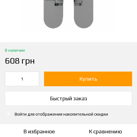
В наличии
608 грн
Купить
Быстрый заказ
Войти
для отображения накопительной скидки
%
В избранное
К сравнению