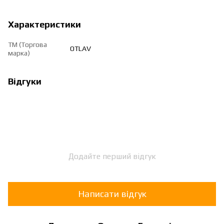
Характеристики
ТМ (Торгова
OTLAV
марка)
Відгуки
Додайте перший відгук
Написати відгук