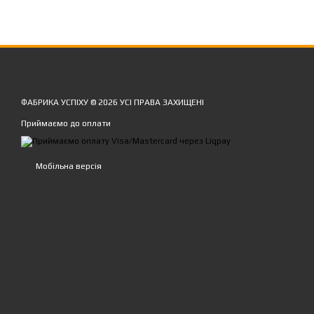
ФАБРИКА УСПІХУ © 2026 УСІ ПРАВА ЗАХИЩЕНІ
Приймаємо до оплати
Мобільна версія