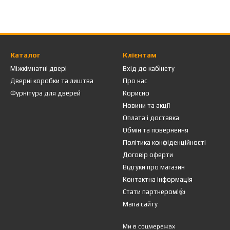
Каталог
Клієнтам
Міжкімнатні двері
Вхід до кабінету
Дверні коробки та лиштва
Про нас
Фурнітура для дверей
Корисно
Новини та акції
Оплата і доставка
Обмін та повернення
Політика конфіденційності
Договір оферти
Відгуки про магазин
Контактна інформація
Стати партнером!👍
Мапа сайту
Ми в соцмережах