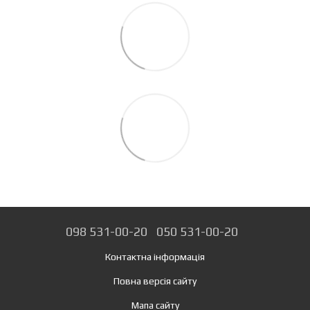
098 531-00-20
050 531-00-20
Контактна інформація
Повна версія сайту
Мапа сайту