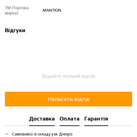
ТМ (Торгова
MANTION
марка)
Відгуки
Додайте перший відгук
Написати відгук
Доставка
Оплата
Гарантія
Самовивіз зі складу у м. Дніпро