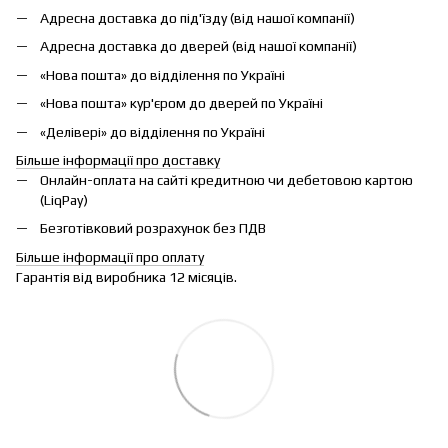
Адресна доставка до під'їзду (від нашої компанії)
Адресна доставка до дверей (від нашої компанії)
«Нова пошта» до відділення по Україні
«Нова пошта» кур'єром до дверей по Україні
«Делівері» до відділення по Україні
Більше інформації про доставку
Онлайн-оплата на сайті кредитною чи дебетовою картою
(LiqPay)
Безготівковий розрахунок без ПДВ
Більше інформації про оплату
Гарантія від виробника 12 місяців.