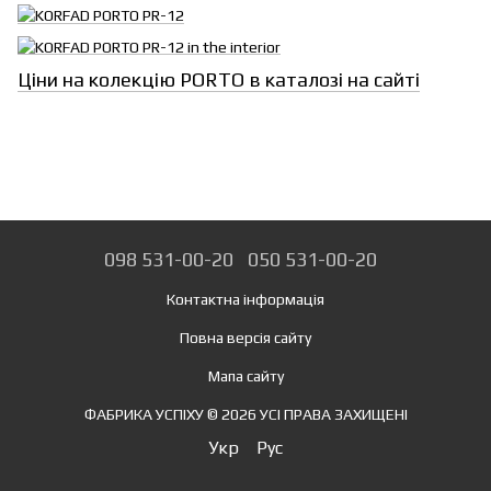
Ціни на колекцію PORTO в каталозі на сайті
098 531-00-20
050 531-00-20
Контактна інформація
Повна версія сайту
Мапа сайту
ФАБРИКА УСПІХУ © 2026 УСІ ПРАВА ЗАХИЩЕНІ
Укр
Рус