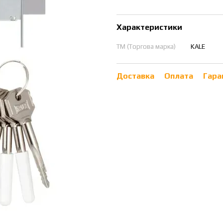
Характеристики
ТМ (Торгова марка)
KALE
Доставка
Оплата
Гара