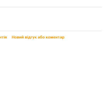
нтія
Новий відгук або коментар